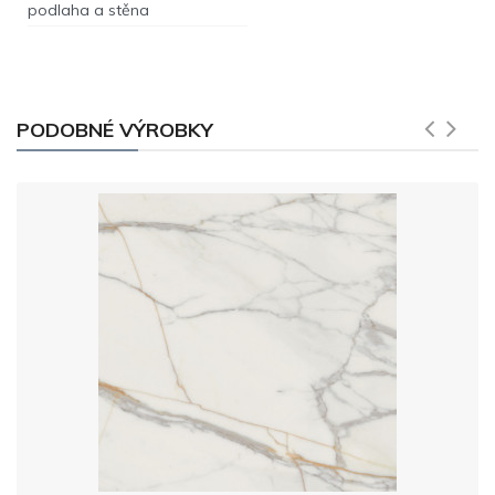
podlaha a stěna
PODOBNÉ VÝROBKY