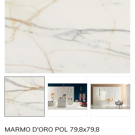
MARMO D'ORO POL 79,8x79,8