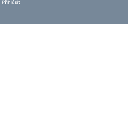
Přihlásit