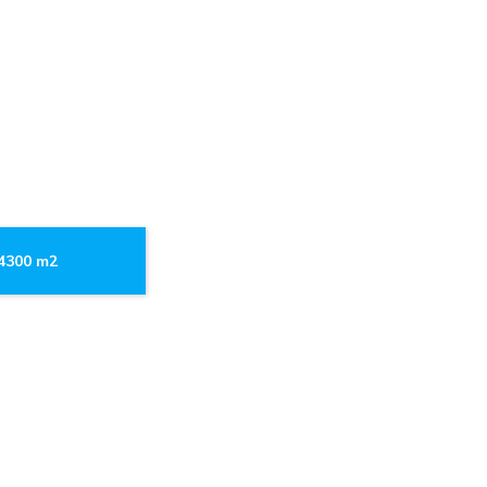
.4300 m2