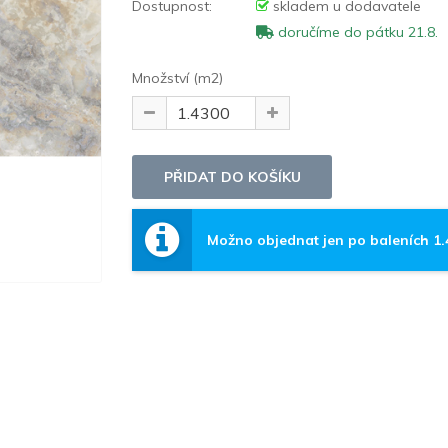
Dostupnost:
skladem u dodavatele
doručíme do pátku 21.8.
Množství (m2)
Možno objednat jen po baleních 1