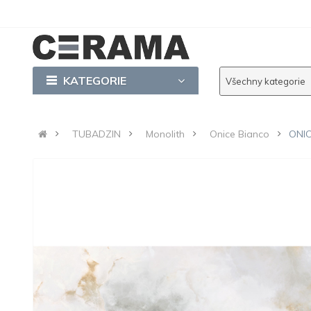
KATEGORIE
Všechny kategorie
TUBADZIN
Monolith
Onice Bianco
ONIC