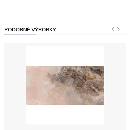
PODOBNÉ VÝROBKY