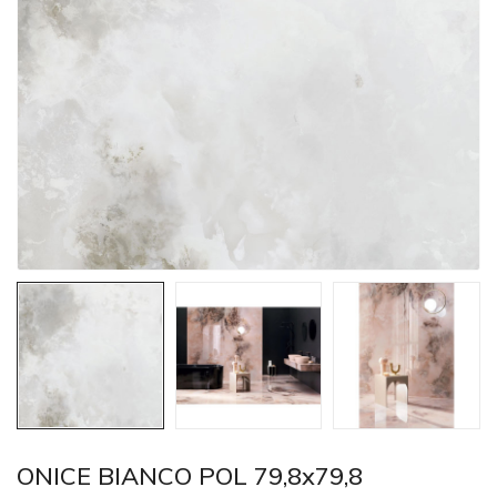
ONICE BIANCO POL 79,8x79,8