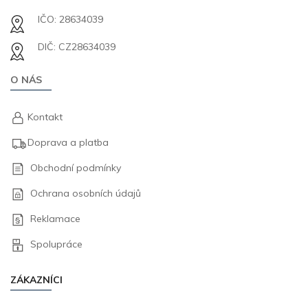
IČO: 28634039
DIČ: CZ28634039
O NÁS
Kontakt
Doprava a platba
Obchodní podmínky
Ochrana osobních údajů
Reklamace
Spolupráce
ZÁKAZNÍCI