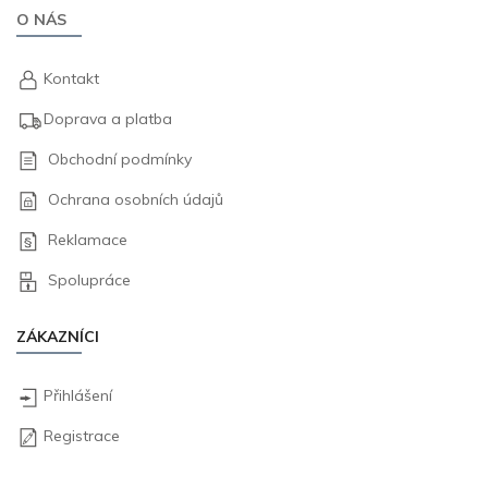
O NÁS
Kontakt
Doprava a platba
Obchodní podmínky
Ochrana osobních údajů
Reklamace
Spolupráce
ZÁKAZNÍCI
Přihlášení
Registrace