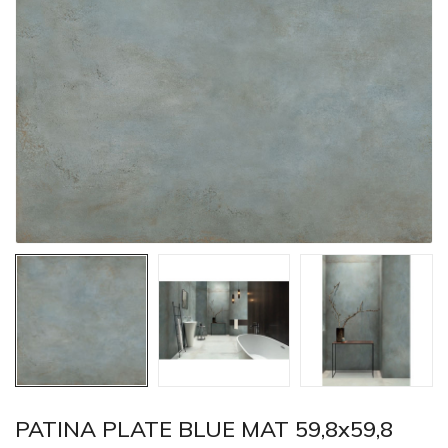
PATINA PLATE BLUE MAT 59,8x59,8