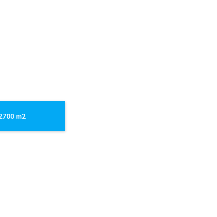
.2700 m2