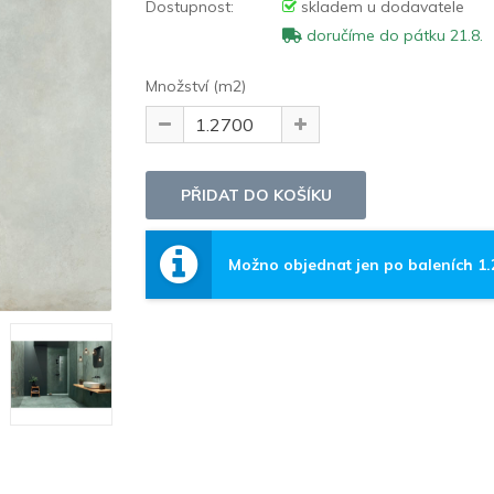
Dostupnost:
skladem u dodavatele
doručíme do pátku 21.8.
Množství (m2)
Možno objednat jen po baleních 1