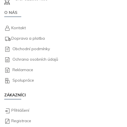
O NÁS
Kontakt
Doprava a platba
Obchodní podmínky
Ochrana osobních údajů
Reklamace
Spolupráce
ZÁKAZNÍCI
Přihlášení
Registrace