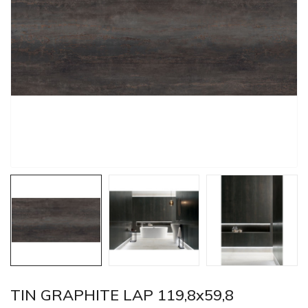
TIN GRAPHITE LAP 119,8x59,8