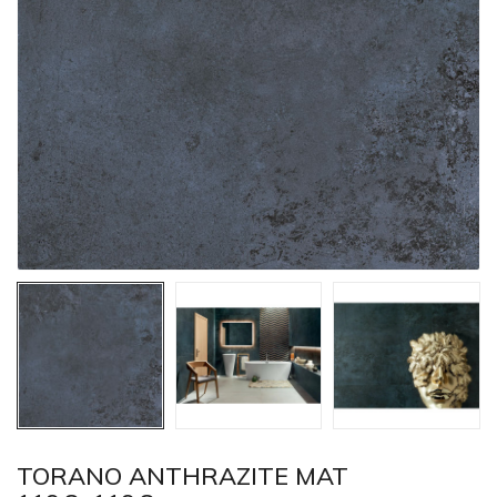
TORANO ANTHRAZITE MAT