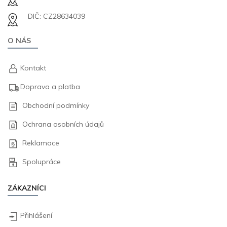
DIČ: CZ28634039
O NÁS
Kontakt
Doprava a platba
Obchodní podmínky
Ochrana osobních údajů
Reklamace
Spolupráce
ZÁKAZNÍCI
Přihlášení