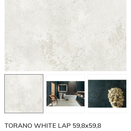
TORANO WHITE LAP 59,8x59,8