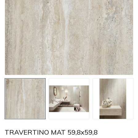
TRAVERTINO MAT 59,8x59,8