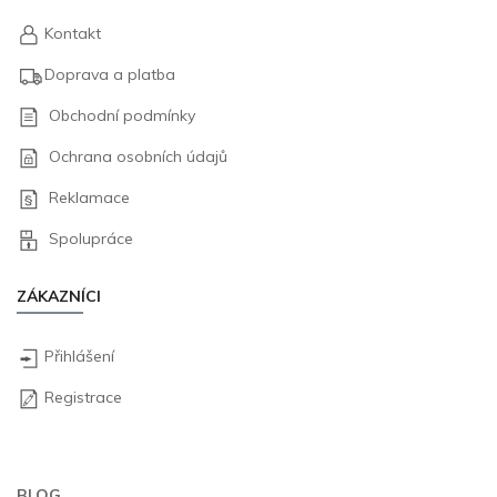
Kontakt
Doprava a platba
Obchodní podmínky
Ochrana osobních údajů
Reklamace
Spolupráce
ZÁKAZNÍCI
Přihlášení
Registrace
BLOG