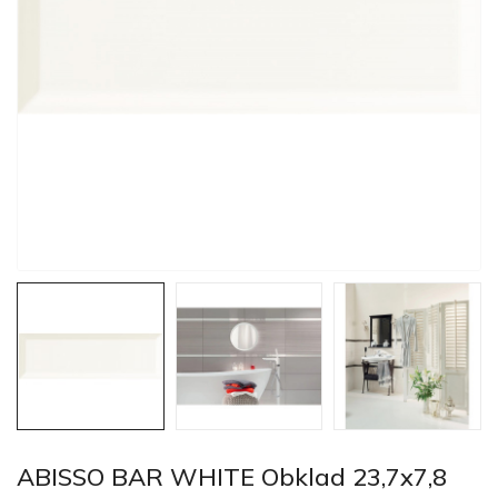
ABISSO BAR WHITE Obklad 23,7x7,8