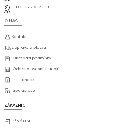
DIČ: CZ28634039
O NÁS
Kontakt
Doprava a platba
Obchodní podmínky
Ochrana osobních údajů
Reklamace
Spolupráce
ZÁKAZNÍCI
Přihlášení