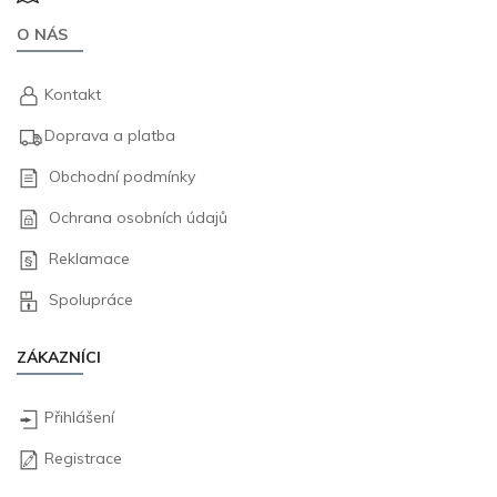
O NÁS
Kontakt
Doprava a platba
Obchodní podmínky
Ochrana osobních údajů
Reklamace
Spolupráce
ZÁKAZNÍCI
Přihlášení
Registrace