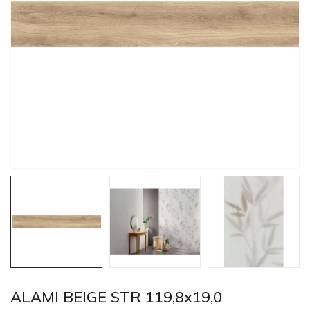
ALAMI BEIGE STR 119,8x19,0