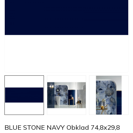
BLUE STONE NAVY Obklad 74,8x29,8