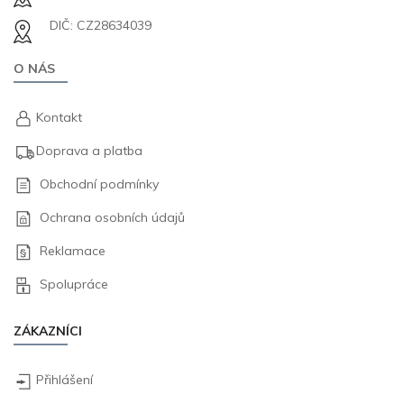
DIČ: CZ28634039
O NÁS
Kontakt
Doprava a platba
Obchodní podmínky
Ochrana osobních údajů
Reklamace
Spolupráce
ZÁKAZNÍCI
Přihlášení