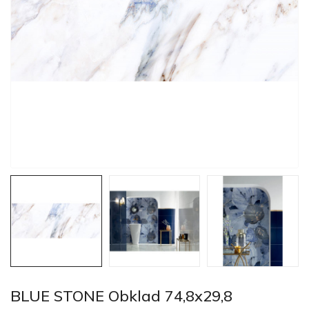
BLUE STONE Obklad 74,8x29,8