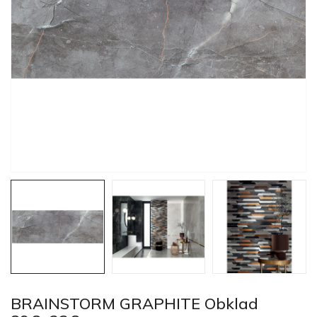
BRAINSTORM GRAPHITE Obklad