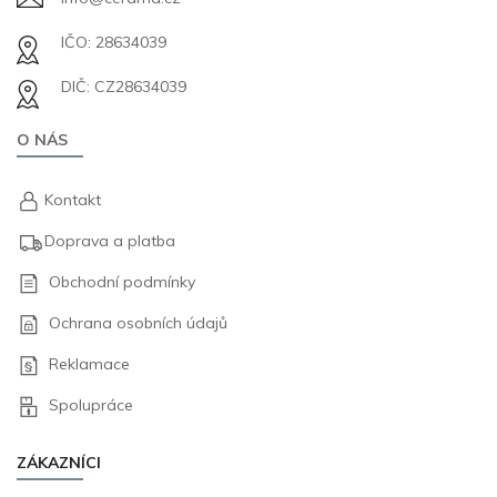
IČO: 28634039
DIČ: CZ28634039
O NÁS
Kontakt
Doprava a platba
Obchodní podmínky
Ochrana osobních údajů
Reklamace
Spolupráce
ZÁKAZNÍCI