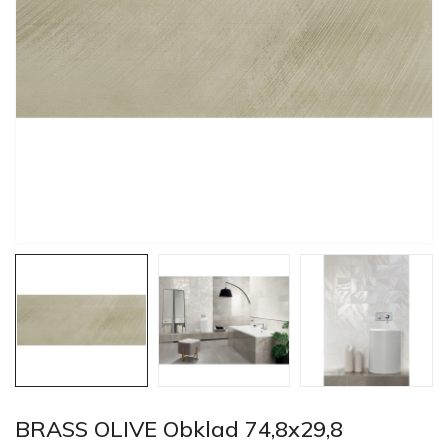
BRASS OLIVE Obklad 74,8x29,8