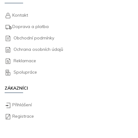
Kontakt
Doprava a platba
Obchodní podmínky
Ochrana osobních údajů
Reklamace
Spolupráce
ZÁKAZNÍCI
Přihlášení
Registrace