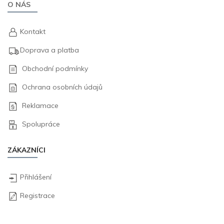
O NÁS
Kontakt
Doprava a platba
Obchodní podmínky
Ochrana osobních údajů
Reklamace
Spolupráce
ZÁKAZNÍCI
Přihlášení
Registrace