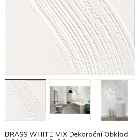
BRASS WHITE MIX Dekorační Obklad