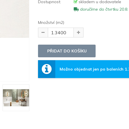
Dostupnost:
skladem u dodavatele
doručíme do čtvrtku 20.8.
Množství (m2)
Možno objednat jen po baleních 1