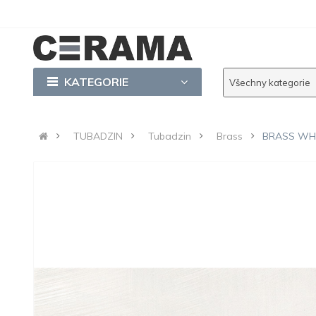
KATEGORIE
Všechny kategorie
TUBADZIN
Tubadzin
Brass
BRASS WHIT