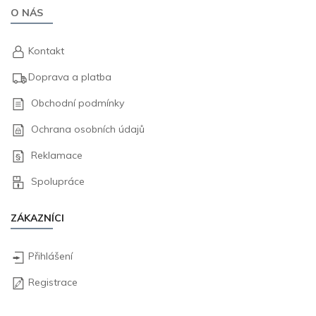
O NÁS
Kontakt
Doprava a platba
Obchodní podmínky
Ochrana osobních údajů
Reklamace
Spolupráce
ZÁKAZNÍCI
Přihlášení
Registrace