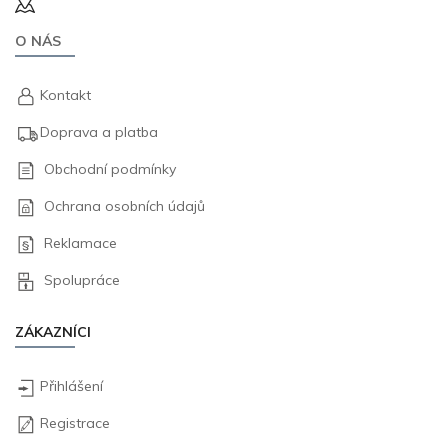
O NÁS
Kontakt
Doprava a platba
Obchodní podmínky
Ochrana osobních údajů
Reklamace
Spolupráce
ZÁKAZNÍCI
Přihlášení
Registrace