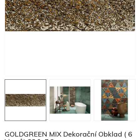
GOLDGREEN MIX Dekorační Obklad ( 6