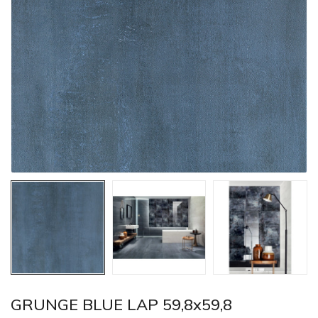
GRUNGE BLUE LAP 59,8x59,8