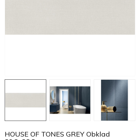
HOUSE OF TONES GREY Obklad