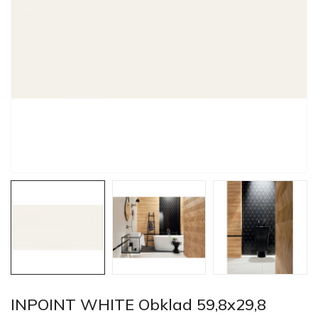
INPOINT WHITE Obklad 59,8x29,8