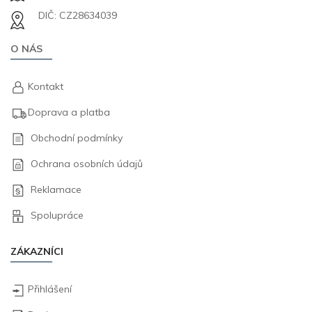
DIČ: CZ28634039
O NÁS
Kontakt
Doprava a platba
Obchodní podmínky
Ochrana osobních údajů
Reklamace
Spolupráce
ZÁKAZNÍCI
Přihlášení