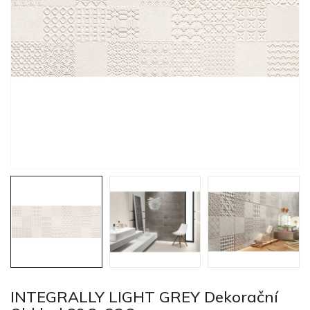
INTEGRALLY LIGHT GREY Dekorační