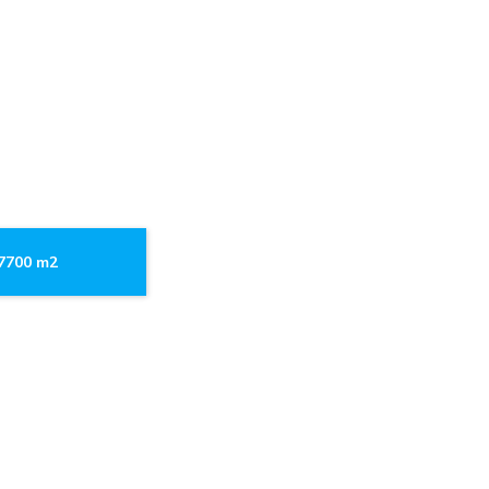
.7700 m2