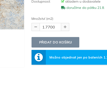
Dostupnost:
skladem u dodavatele
doručíme do pátku 21.8.
Množství (m2)
Možno objednat jen po baleních 1