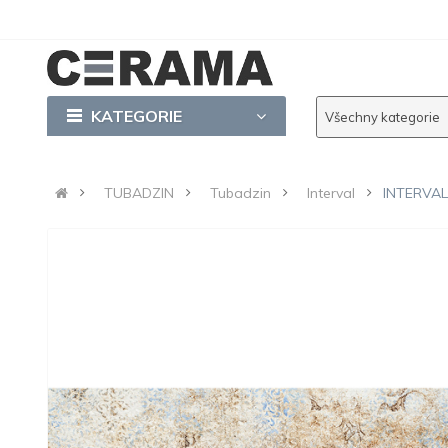
KATEGORIE
Všechny kategorie
TUBADZIN
Tubadzin
Interval
INTERVAL