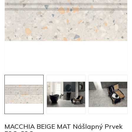
MACCHIA BEIGE MAT Nášlapný Prvek