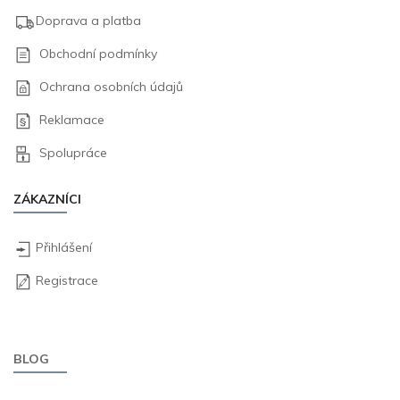
Doprava a platba
Obchodní podmínky
Ochrana osobních údajů
Reklamace
Spolupráce
ZÁKAZNÍCI
Přihlášení
Registrace
BLOG