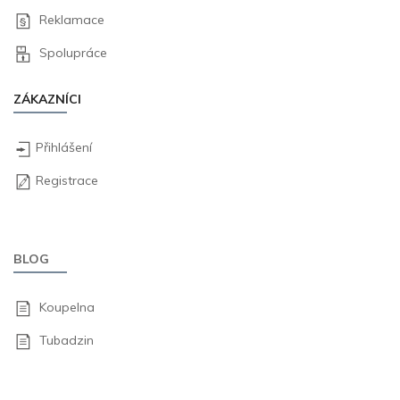
Reklamace
Spolupráce
ZÁKAZNÍCI
Přihlášení
Registrace
BLOG
Koupelna
Tubadzin