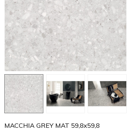
MACCHIA GREY MAT 59,8x59,8