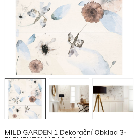
MILD GARDEN 1 Dekorační Obklad 3-