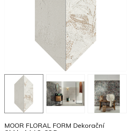
MOOR FLORAL FORM Dekorační