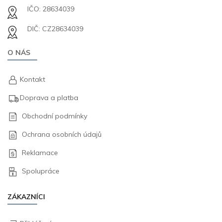
IČO: 28634039
DIČ: CZ28634039
O NÁS
Kontakt
Doprava a platba
Obchodní podmínky
Ochrana osobních údajů
Reklamace
Spolupráce
ZÁKAZNÍCI