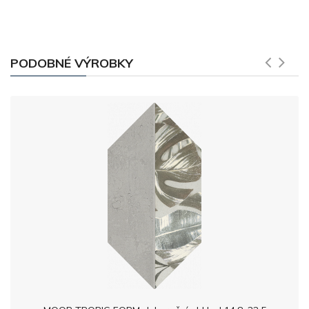
PODOBNÉ VÝROBKY