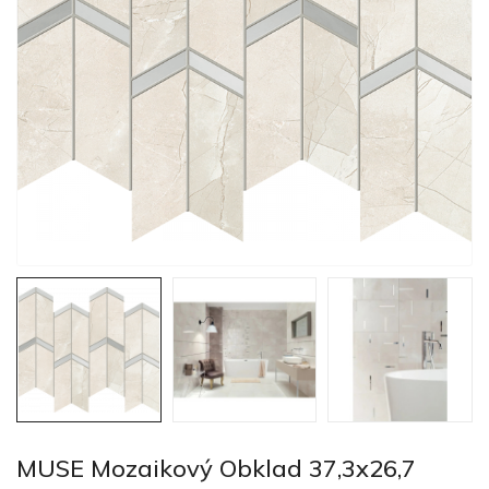
MUSE Mozaikový Obklad 37,3x26,7