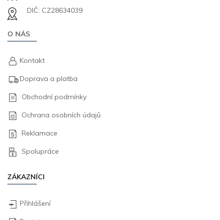
DIČ: CZ28634039
O NÁS
Kontakt
Doprava a platba
Obchodní podmínky
Ochrana osobních údajů
Reklamace
Spolupráce
ZÁKAZNÍCI
Přihlášení