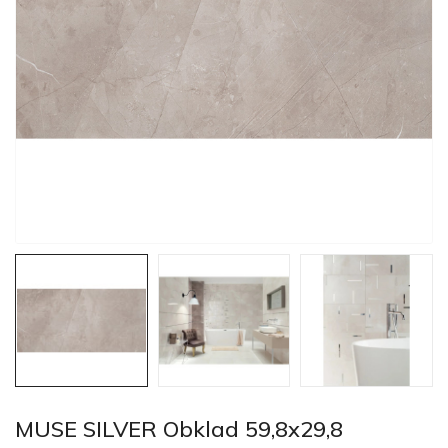
MUSE SILVER Obklad 59,8x29,8