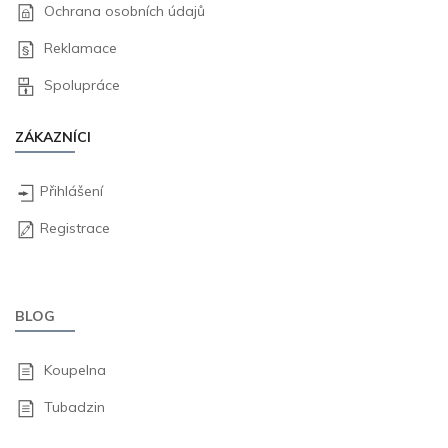
Ochrana osobních údajů
Reklamace
Spolupráce
ZÁKAZNÍCI
Přihlášení
Registrace
BLOG
Koupelna
Tubadzin