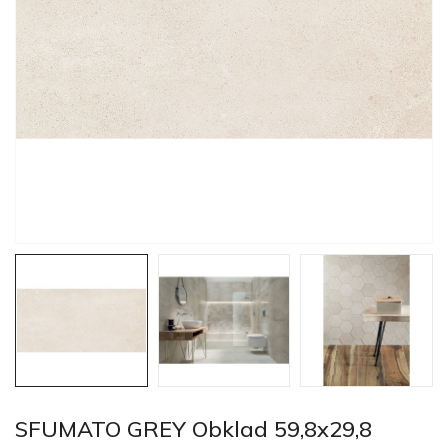
SFUMATO GREY Obklad 59,8x29,8