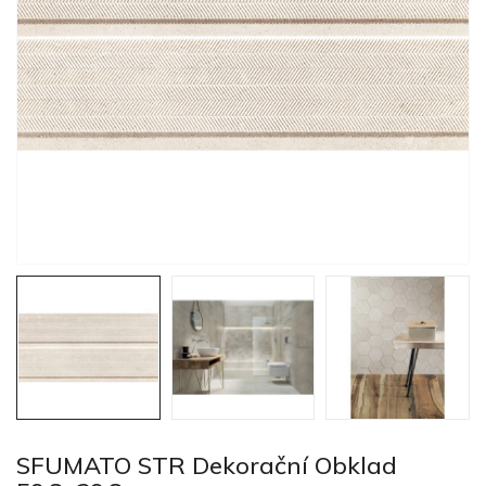
SFUMATO STR Dekorační Obklad