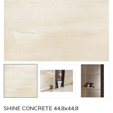
SHINE CONCRETE 44,8x44,8