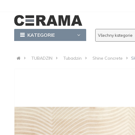
KATEGORIE
Všechny kategorie
TUBADZIN
Tubadzin
Shine Concrete
S