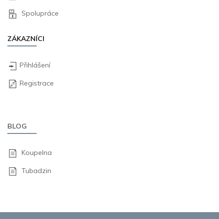
Spolupráce
ZÁKAZNÍCI
Přihlášení
Registrace
BLOG
Koupelna
Tubadzin