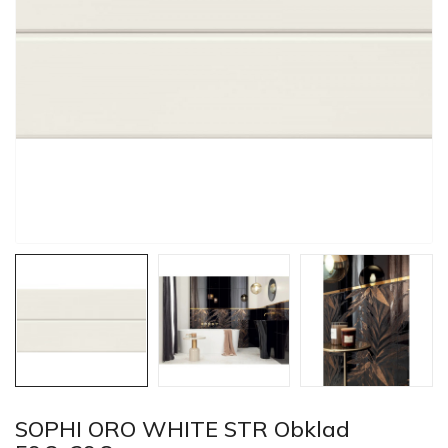
SOPHI ORO WHITE STR Obklad