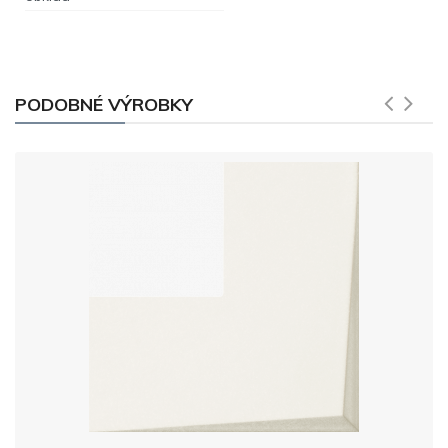
PODOBNÉ VÝROBKY