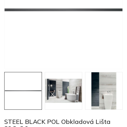
STEEL BLACK POL Obkladová Lišta