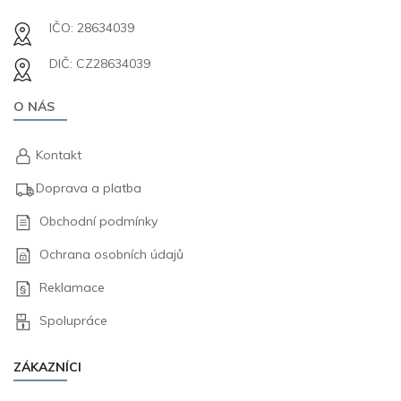
IČO: 28634039
DIČ: CZ28634039
O NÁS
Kontakt
Doprava a platba
Obchodní podmínky
Ochrana osobních údajů
Reklamace
Spolupráce
ZÁKAZNÍCI