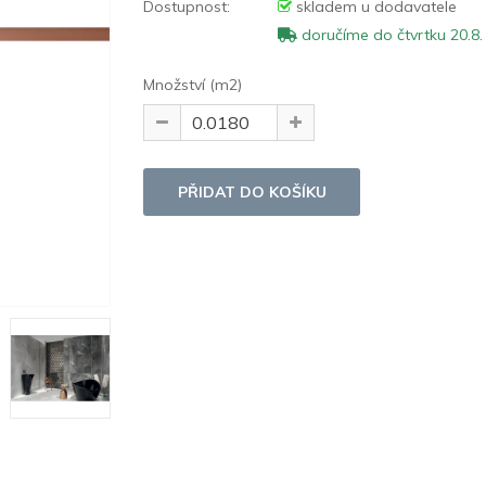
Dostupnost:
skladem u dodavatele
doručíme do čtvrtku 20.8.
Množství (m2)