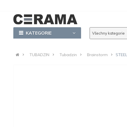
KATEGORIE
Všechny kategorie
TUBADZIN
Tubadzin
Brainstorm
STEEL