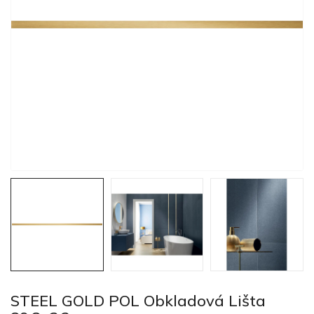
STEEL GOLD POL Obkladová Lišta