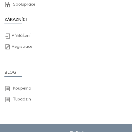
Spolupráce
ZÁKAZNÍCI
Přihlášení
Registrace
BLOG
Koupelna
Tubadzin