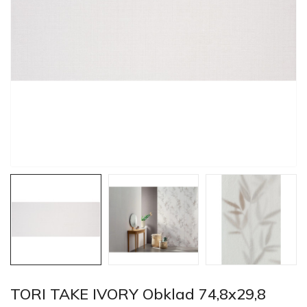
TORI TAKE IVORY Obklad 74,8x29,8