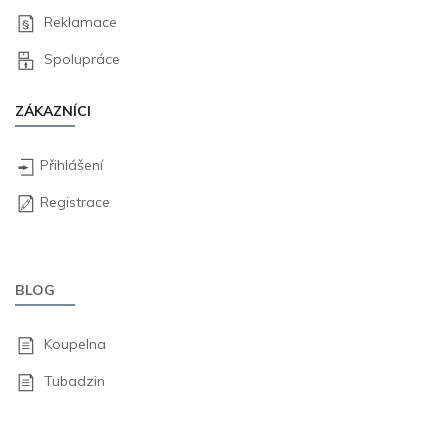
Reklamace
Spolupráce
ZÁKAZNÍCI
Přihlášení
Registrace
BLOG
Koupelna
Tubadzin