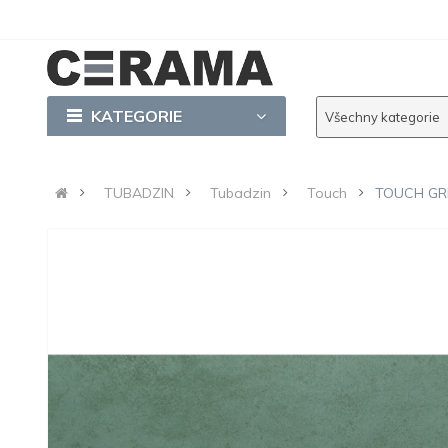
KATEGORIE
Všechny kategorie
TUBADZIN
Tubadzin
Touch
TOUCH GRE