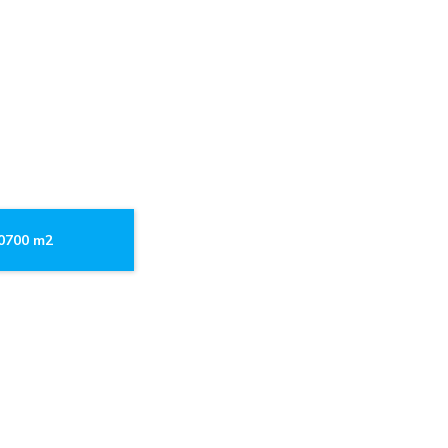
.0700 m2