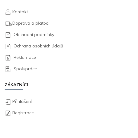
Kontakt
Doprava a platba
Obchodní podmínky
Ochrana osobních údajů
Reklamace
Spolupráce
ZÁKAZNÍCI
Přihlášení
Registrace