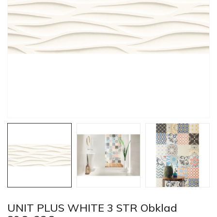
UNIT PLUS WHITE 3 STR Obklad