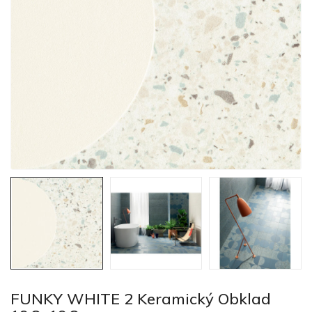
FUNKY WHITE 2 Keramický Obklad