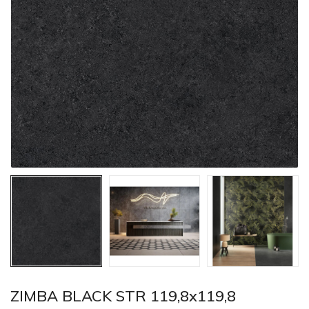
ZIMBA BLACK STR 119,8x119,8