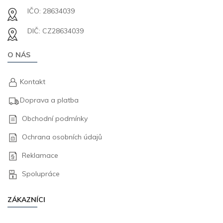
IČO: 28634039
DIČ: CZ28634039
O NÁS
Kontakt
Doprava a platba
Obchodní podmínky
Ochrana osobních údajů
Reklamace
Spolupráce
ZÁKAZNÍCI