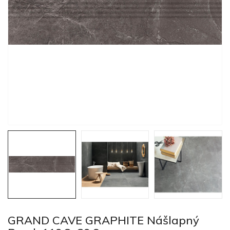
GRAND CAVE GRAPHITE Nášlapný