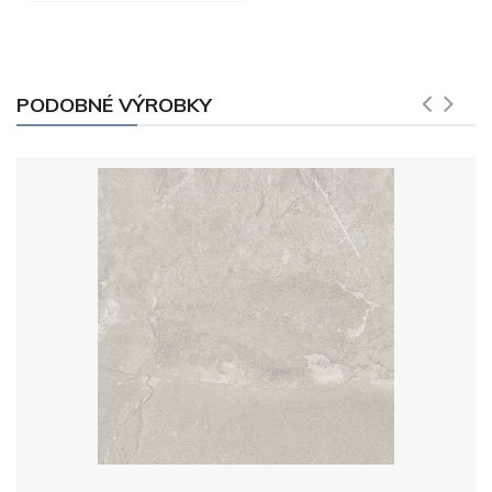
PODOBNÉ VÝROBKY