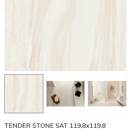
TENDER STONE SAT 119,8x119,8