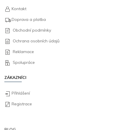
Kontakt
Doprava a platba
Obchodní podmínky
Ochrana osobních údajů
Reklamace
Spolupráce
ZÁKAZNÍCI
Přihlášení
Registrace
BLOG