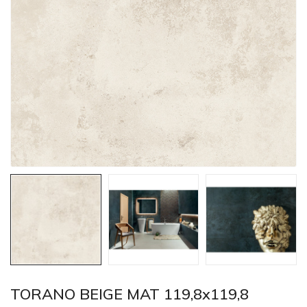
TORANO BEIGE MAT 119,8x119,8