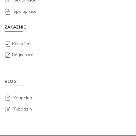
Reklamace
Spolupráce
ZÁKAZNÍCI
Přihlášení
Registrace
BLOG
Koupelna
Tubadzin