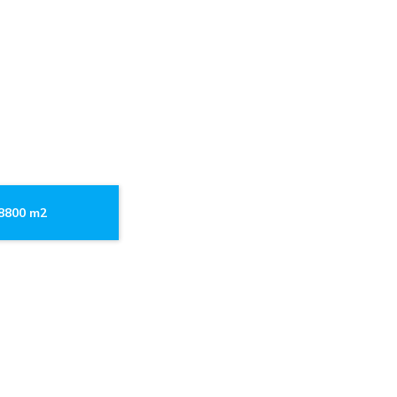
.8800 m2