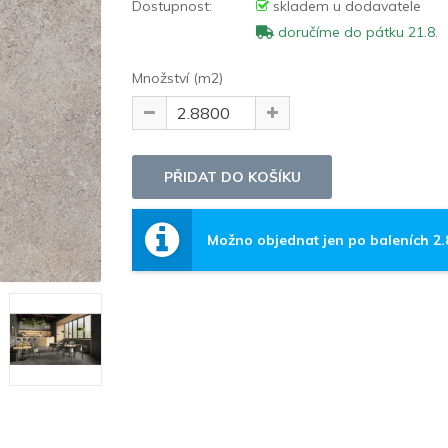
Dostupnost:
skladem u dodavatele
doručíme do pátku 21.8.
Množství (m2)
Možno objednat jen po baleních 2