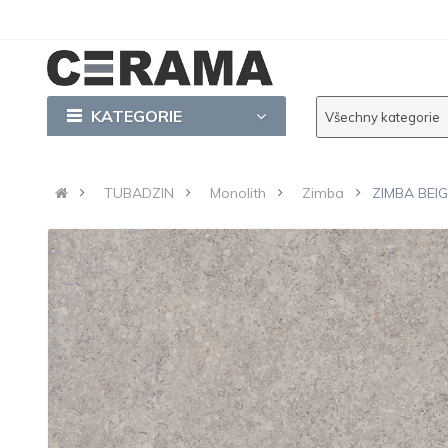
KATEGORIE
Všechny kategorie
TUBADZIN
Monolith
Zimba
ZIMBA BEIG