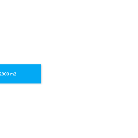
.2900 m2