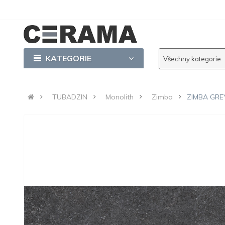
KATEGORIE
Všechny kategorie
TUBADZIN
Monolith
Zimba
ZIMBA GREY